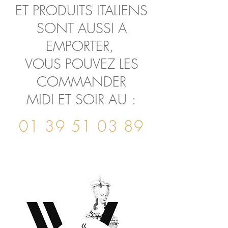
ET PRODUITS ITALIENS
SONT AUSSI A
EMPORTER,
VOUS POUVEZ LES
COMMANDER
MIDI ET SOIR
AU :
01 39 51 03 89