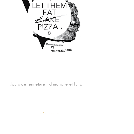
Jours de fermeture : dimanche et lundi.
Haut de page