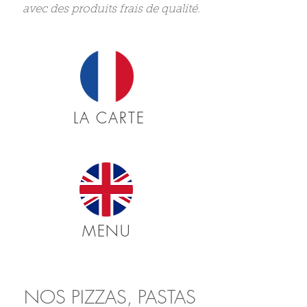
avec des produits frais de qualité.
LA CARTE
MENU
NOS PIZZAS, PASTAS